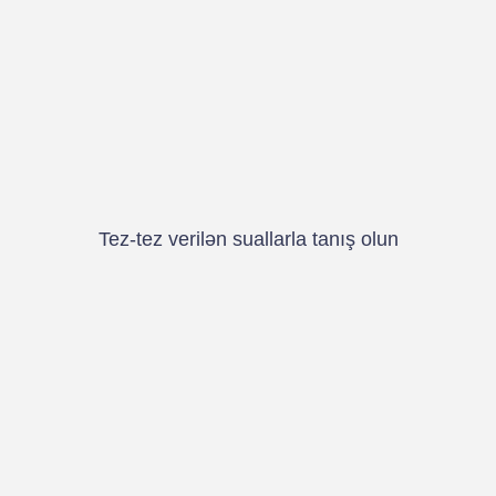
Tez-tez verilən suallarla tanış olun